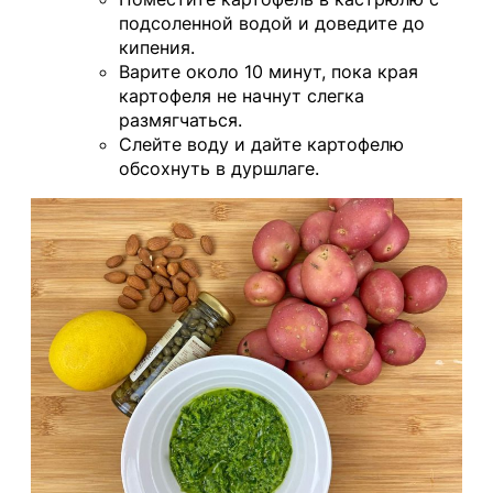
подсоленной водой и доведите до
кипения.
Варите около 10 минут, пока края
картофеля не начнут слегка
размягчаться.
Слейте воду и дайте картофелю
обсохнуть в дуршлаге.