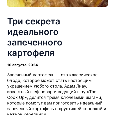
Три секрета
идеального
запеченного
картофеля
10 августа, 2024
Запеченный картофель — это классическое
блюдо, которое может стать настоящим
украшением любого стола. Адам Лиау,
известный шеф-повар и ведущий шоу «The
Cook Up», делится тремя ключевыми шагами,
которые помогут вам приготовить идеальный
запеченный картофель с хрустящей корочкой и
нежной серединой.