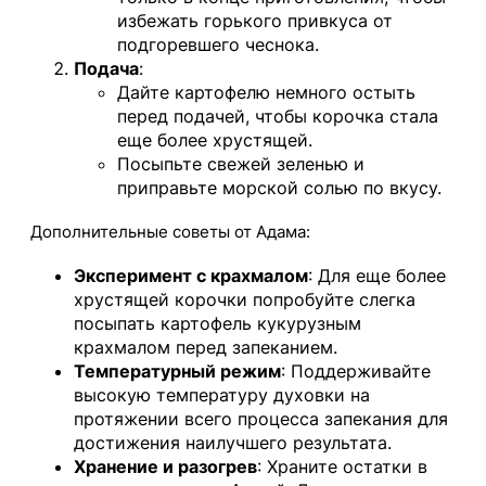
избежать горького привкуса от
подгоревшего чеснока.
Подача
:
Дайте картофелю немного остыть
перед подачей, чтобы корочка стала
еще более хрустящей.
Посыпьте свежей зеленью и
приправьте морской солью по вкусу.
Дополнительные советы от Адама:
Эксперимент с крахмалом
: Для еще более
хрустящей корочки попробуйте слегка
посыпать картофель кукурузным
крахмалом перед запеканием.
Температурный режим
: Поддерживайте
высокую температуру духовки на
протяжении всего процесса запекания для
достижения наилучшего результата.
Хранение и разогрев
: Храните остатки в