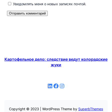
Уведомлять меня о новых записях почтой.
Картофельное дело: следствие ведут колорадские
жуки
LinkedIn
Facebook
Instagram
Copyright © 2023 | WordPress Theme by
SuperbThemes