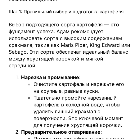
Шаг 1: Правильный выбор и подготовка картофеля
Выбор подходящего сорта картофеля — это
фундамент успеха. Адам рекомендует
использовать сорта с высоким содержанием
крахмала, такие как Maris Piper, King Edward или
Sebago. Эти сорта обеспечат идеальный баланс
между хрустящей корочкой и мягкой
серединой.
Нарезка и промывание
:
Очистите картофель и нарежьте его
на крупные, равные куски.
Тщательно промойте нарезанный
картофель в холодной воде, чтобы
удалить лишний крахмал с
поверхности. Это ключевой момент
для получения хрустящей корочки.
Предварительное отваривание
:
Поместите картофель в кастрюлю с