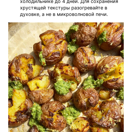
холодильнике до 4 дней. Для сохранения
хрустящей текстуры разогревайте в
духовке, а не в микроволновой печи.