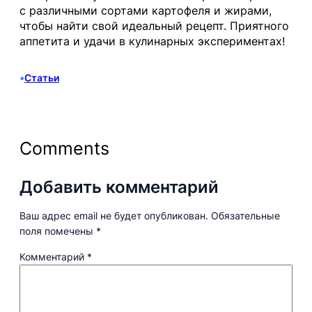
с различными сортами картофеля и жирами,
чтобы найти свой идеальный рецепт. Приятного
аппетита и удачи в кулинарных экспериментах!
•
Статьи
Comments
Добавить комментарий
Ваш адрес email не будет опубликован.
Обязательные
поля помечены
*
Комментарий
*