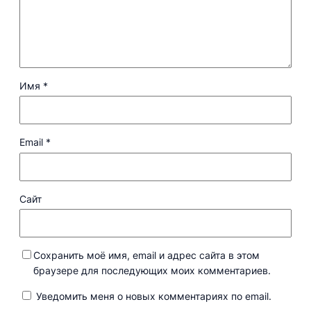
Имя
*
Email
*
Сайт
Сохранить моё имя, email и адрес сайта в этом
браузере для последующих моих комментариев.
Уведомить меня о новых комментариях по email.