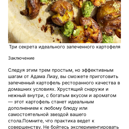
Три секрета идеального запеченного картофеля
Заключение
Следуя этим трем простым, но эффективным
шагам от Адама Лиау, вы сможете приготовить
запеченный картофель ресторанного качества в
домашних условиях. Хрустящий снаружи и
нежный внутри, с богатым вкусом и ароматом
— этот картофель станет идеальным
дополнением к любому блюду или
самостоятельной звездой вашего
стола.Помните, что практика ведет к
совершенству. Не бойтесь экспериментировать