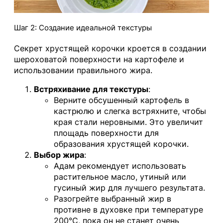
Шаг 2: Создание идеальной текстуры
Секрет хрустящей корочки кроется в создании
шероховатой поверхности на картофеле и
использовании правильного жира.
Встряхивание для текстуры
:
Верните обсушенный картофель в
кастрюлю и слегка встряхните, чтобы
края стали неровными. Это увеличит
площадь поверхности для
образования хрустящей корочки.
Выбор жира
:
Адам рекомендует использовать
растительное масло, утиный или
гусиный жир для лучшего результата.
Разогрейте выбранный жир в
противне в духовке при температуре
200°C, пока он не станет очень