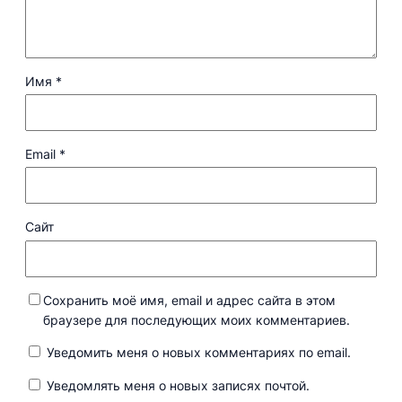
Имя
*
Email
*
Сайт
Сохранить моё имя, email и адрес сайта в этом
браузере для последующих моих комментариев.
Уведомить меня о новых комментариях по email.
Уведомлять меня о новых записях почтой.