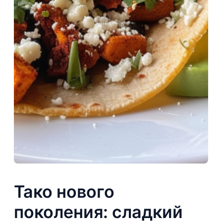
Тако нового
поколения: сладкий