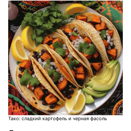
Тако: сладкий картофель и черная фасоль