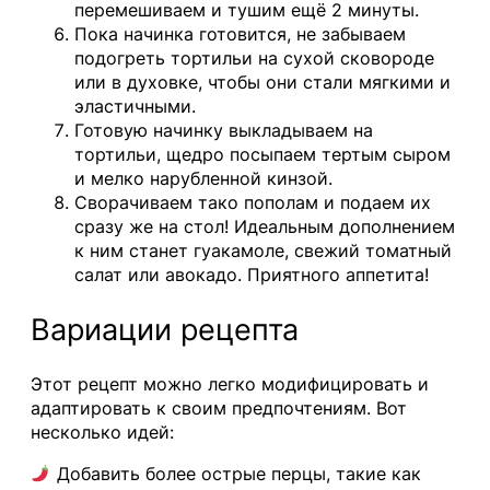
перемешиваем и тушим ещё 2 минуты.
Пока начинка готовится, не забываем
подогреть тортильи на сухой сковороде
или в духовке, чтобы они стали мягкими и
эластичными.
Готовую начинку выкладываем на
тортильи, щедро посыпаем тертым сыром
и мелко нарубленной кинзой.
Сворачиваем тако пополам и подаем их
сразу же на стол! Идеальным дополнением
к ним станет гуакамоле, свежий томатный
салат или авокадо. Приятного аппетита!
Вариации рецепта
Этот рецепт можно легко модифицировать и
адаптировать к своим предпочтениям. Вот
несколько идей:
Добавить более острые перцы, такие как