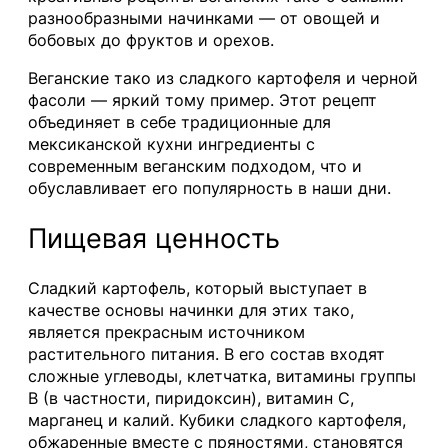
разнообразными начинками — от овощей и
бобовых до фруктов и орехов.
Веганские тако из сладкого картофеля и черной
фасоли — яркий тому пример. Этот рецепт
объединяет в себе традиционные для
мексиканской кухни ингредиенты с
современным веганским подходом, что и
обуславливает его популярность в наши дни.
Пищевая ценность
Сладкий картофель, который выступает в
качестве основы начинки для этих тако,
является прекрасным источником
растительного питания. В его состав входят
сложные углеводы, клетчатка, витамины группы
B (в частности, пиридоксин), витамин C,
марганец и калий. Кубики сладкого картофеля,
обжаренные вместе с пряностями, становятся