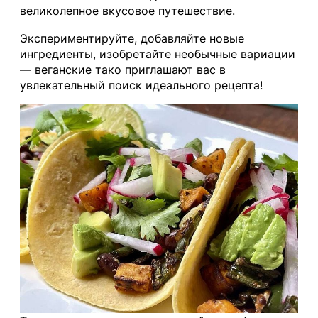
великолепное вкусовое путешествие.
Экспериментируйте, добавляйте новые
ингредиенты, изобретайте необычные вариации
— веганские тако приглашают вас в
увлекательный поиск идеального рецепта!