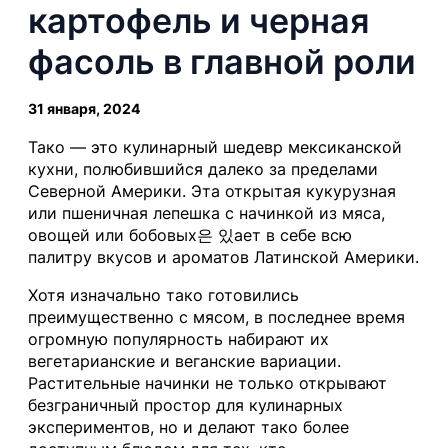
картофель и черная
фасоль в главной роли
31 января, 2024
Тако — это кулинарный шедевр мексиканской
кухни, полюбившийся далеко за пределами
Северной Америки. Эта открытая кукурузная
или пшеничная лепешка с начинкой из мяса,
овощей или бобовых은 있ает в себе всю
палитру вкусов и ароматов Латинской Америки.
Хотя изначально тако готовились
преимущественно с мясом, в последнее время
огромную популярность набирают их
вегетарианские и веганские вариации.
Растительные начинки не только открывают
безграничный простор для кулинарных
экспериментов, но и делают тако более