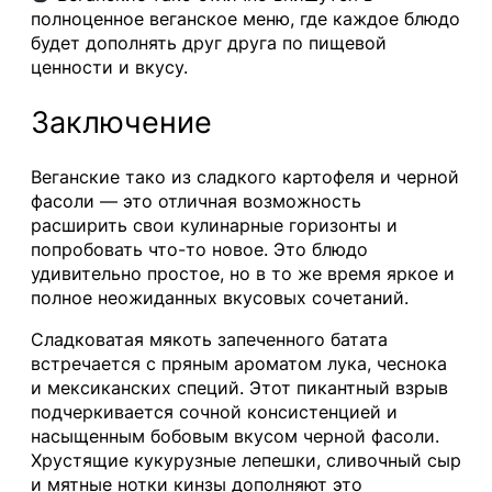
полноценное веганское меню, где каждое блюдо
будет дополнять друг друга по пищевой
ценности и вкусу.
Заключение
Веганские тако из сладкого картофеля и черной
фасоли — это отличная возможность
расширить свои кулинарные горизонты и
попробовать что-то новое. Это блюдо
удивительно простое, но в то же время яркое и
полное неожиданных вкусовых сочетаний.
Сладковатая мякоть запеченного батата
встречается с пряным ароматом лука, чеснока
и мексиканских специй. Этот пикантный взрыв
подчеркивается сочной консистенцией и
насыщенным бобовым вкусом черной фасоли.
Хрустящие кукурузные лепешки, сливочный сыр
и мятные нотки кинзы дополняют это