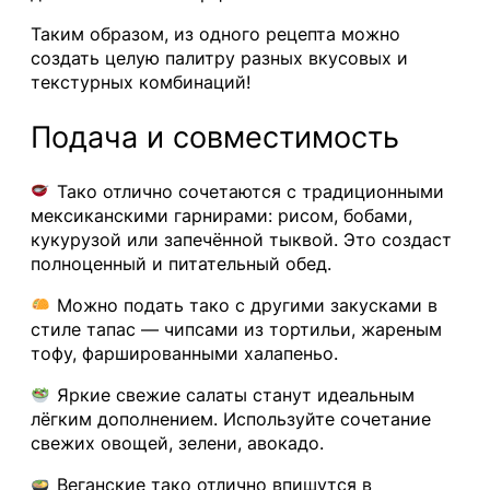
Таким образом, из одного рецепта можно
создать целую палитру разных вкусовых и
текстурных комбинаций!
Подача и совместимость
Тако отлично сочетаются с традиционными
мексиканскими гарнирами: рисом, бобами,
кукурузой или запечённой тыквой. Это создаст
полноценный и питательный обед.
Можно подать тако с другими закусками в
стиле тапас — чипсами из тортильи, жареным
тофу, фаршированными халапеньо.
Яркие свежие салаты станут идеальным
лёгким дополнением. Используйте сочетание
свежих овощей, зелени, авокадо.
Веганские тако отлично впишутся в