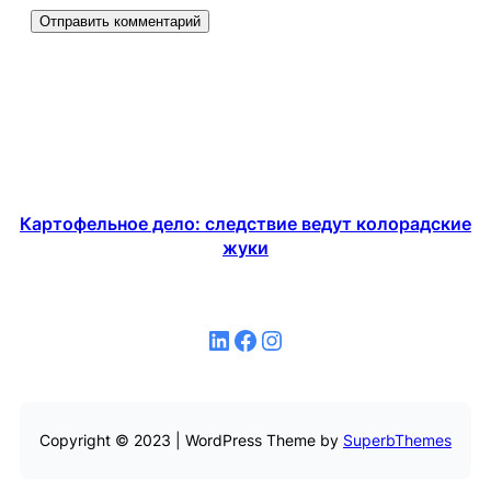
Картофельное дело: следствие ведут колорадские
жуки
LinkedIn
Facebook
Instagram
Copyright © 2023 | WordPress Theme by
SuperbThemes