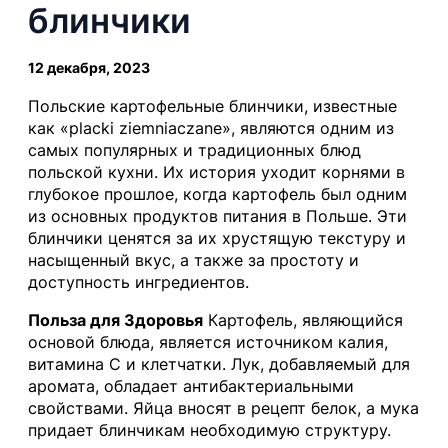
блинчики
12 декабря, 2023
Польские картофельные блинчики, известные
как «placki ziemniaczane», являются одним из
самых популярных и традиционных блюд
польской кухни. Их история уходит корнями в
глубокое прошлое, когда картофель был одним
из основных продуктов питания в Польше. Эти
блинчики ценятся за их хрустящую текстуру и
насыщенный вкус, а также за простоту и
доступность ингредиентов.
Польза для Здоровья
Картофель, являющийся
основой блюда, является источником калия,
витамина C и клетчатки. Лук, добавляемый для
аромата, обладает антибактериальными
свойствами. Яйца вносят в рецепт белок, а мука
придает блинчикам необходимую структуру.