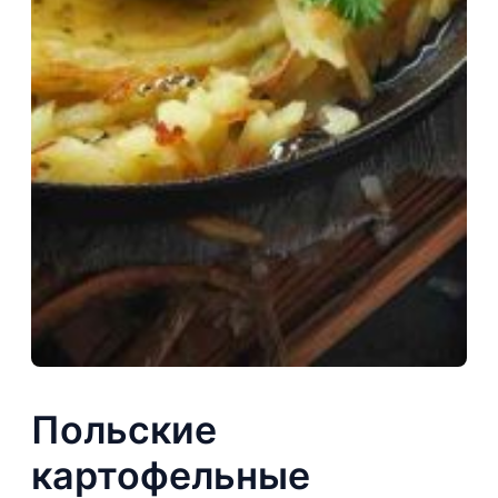
Польские
картофельные