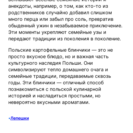
анекдоты, например, о том, как кто-то из
родственников случайно добавил слишком
много перца или забыл про соль, превратив
обыденный ужин в незабываемое приключение.
Эти моменты укрепляют семейные узы и
передают традиции из поколения в поколение.
Польские картофельные блинчики — это не
просто вкусное блюдо, но и важная часть
культурного наследия Польши. Они
символизируют тепло домашнего очага и
семейные традиции, передаваемые сквозь
годы. Эти блинчики — отличный способ
познакомиться с польской кулинарной
историей и насладиться простыми, но
невероятно вкусными ароматами.
•
Лепешки