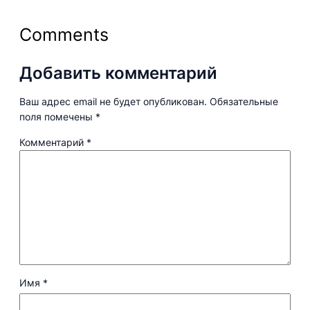
Comments
Добавить комментарий
Ваш адрес email не будет опубликован.
Обязательные
поля помечены
*
Комментарий
*
Имя
*