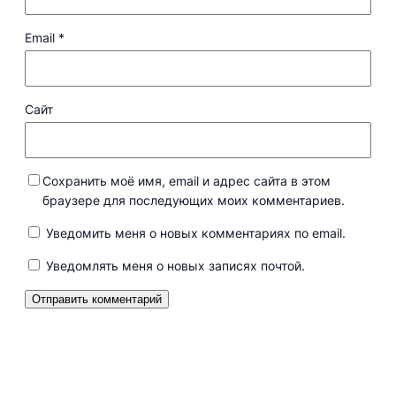
Email
*
Сайт
Сохранить моё имя, email и адрес сайта в этом
браузере для последующих моих комментариев.
Уведомить меня о новых комментариях по email.
Уведомлять меня о новых записях почтой.