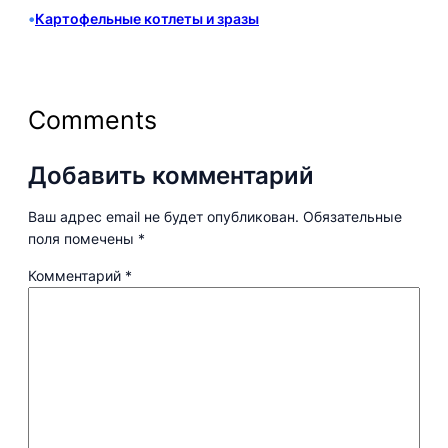
•
Картофельные котлеты и зразы
Comments
Добавить комментарий
Ваш адрес email не будет опубликован.
Обязательные
поля помечены
*
Комментарий
*