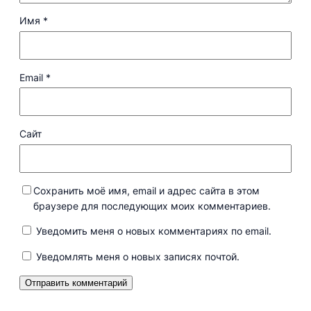
Имя
*
Email
*
Сайт
Сохранить моё имя, email и адрес сайта в этом
браузере для последующих моих комментариев.
Уведомить меня о новых комментариях по email.
Уведомлять меня о новых записях почтой.