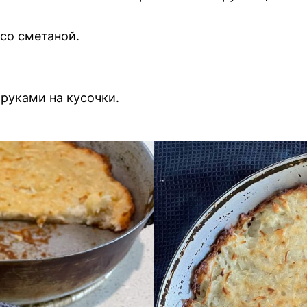
со сметаной.
руками на кусочки.