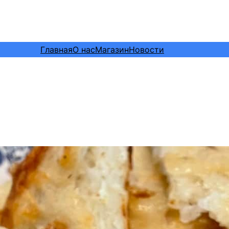
Главная
О нас
Магазин
Новости