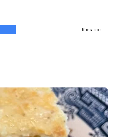
Контакты