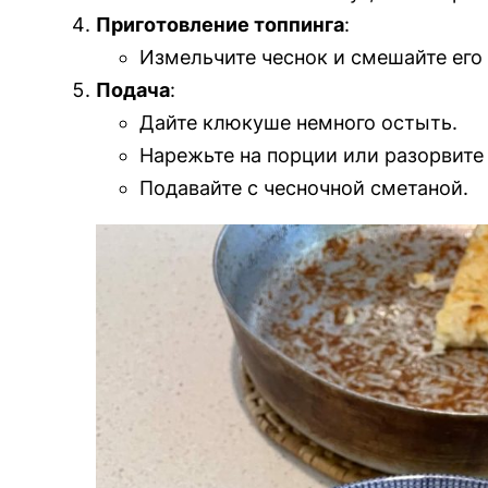
Приготовление топпинга
:
Измельчите чеснок и смешайте его 
Подача
:
Дайте клюкуше немного остыть.
Нарежьте на порции или разорвите 
Подавайте с чесночной сметаной.