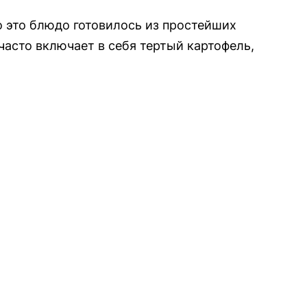
 это блюдо готовилось из простейших
часто включает в себя тертый картофель,