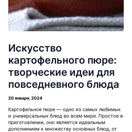
Искусство
картофельного пюре:
творческие идеи для
повседневного блюда
20 января, 2024
Картофельное пюре — одно из самых любимых
и универсальных блюд во всем мире. Простое в
приготовлении, оно является идеальным
дополнением к множеству основных блюд, от