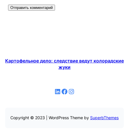
Картофельное дело: следствие ведут колорадские
жуки
LinkedIn
Facebook
Instagram
Copyright © 2023 | WordPress Theme by
SuperbThemes