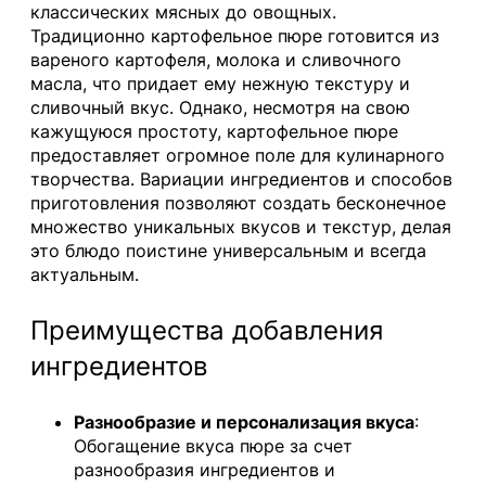
классических мясных до овощных.
Традиционно картофельное пюре готовится из
вареного картофеля, молока и сливочного
масла, что придает ему нежную текстуру и
сливочный вкус. Однако, несмотря на свою
кажущуюся простоту, картофельное пюре
предоставляет огромное поле для кулинарного
творчества. Вариации ингредиентов и способов
приготовления позволяют создать бесконечное
множество уникальных вкусов и текстур, делая
это блюдо поистине универсальным и всегда
актуальным.
Преимущества добавления
ингредиентов
Разнообразие и персонализация вкуса
:
Обогащение вкуса пюре за счет
разнообразия ингредиентов и