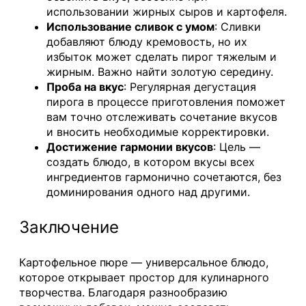
использовании жирных сыров и картофеля.
Использование сливок с умом
: Сливки
добавляют блюду кремовость, но их
избыток может сделать пирог тяжелым и
жирным. Важно найти золотую середину.
Проба на вкус
: Регулярная дегустация
пирога в процессе приготовления поможет
вам точно отслеживать сочетание вкусов
и вносить необходимые корректировки.
Достижение гармонии вкусов
: Цель —
создать блюдо, в котором вкусы всех
ингредиентов гармонично сочетаются, без
доминирования одного над другими.
Заключение
Картофельное пюре — универсальное блюдо,
которое открывает простор для кулинарного
творчества. Благодаря разнообразию