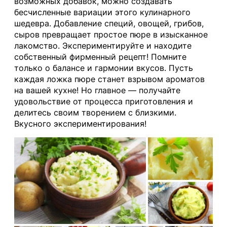
возможных добавок, можно создавать
бесчисленные вариации этого кулинарного
шедевра. Добавление специй, овощей, грибов,
сыров превращает простое пюре в изысканное
лакомство. Экспериментируйте и находите
собственный фирменный рецепт! Помните
только о балансе и гармонии вкусов. Пусть
каждая ложка пюре станет взрывом ароматов
на вашей кухне! Но главное — получайте
удовольствие от процесса приготовления и
делитесь своим творением с близкими.
Вкусного экспериментирования!