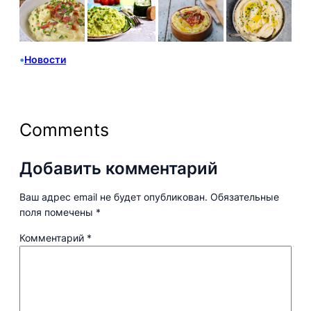
•
Новости
Comments
Добавить комментарий
Ваш адрес email не будет опубликован.
Обязательные
поля помечены
*
Комментарий
*