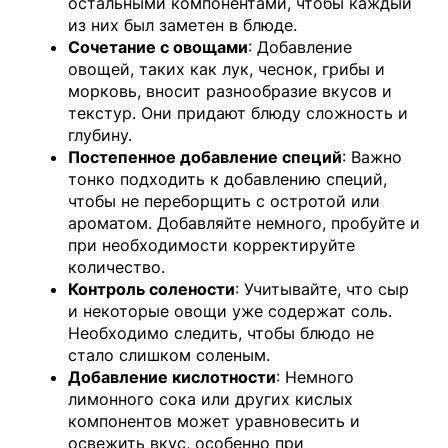
остальными компонентами, чтобы каждый
из них был заметен в блюде.
Сочетание с овощами
: Добавление
овощей, таких как лук, чеснок, грибы и
морковь, вносит разнообразие вкусов и
текстур. Они придают блюду сложность и
глубину.
Постепенное добавление специй
: Важно
тонко подходить к добавлению специй,
чтобы не переборщить с остротой или
ароматом. Добавляйте немного, пробуйте и
при необходимости корректируйте
количество.
Контроль солености
: Учитывайте, что сыр
и некоторые овощи уже содержат соль.
Необходимо следить, чтобы блюдо не
стало слишком соленым.
Добавление кислотности
: Немного
лимонного сока или других кислых
компонентов может уравновесить и
освежить вкус, особенно при