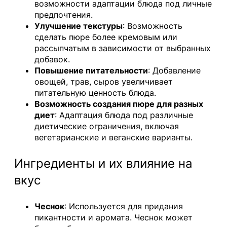
возможности адаптации блюда под личные
предпочтения.
Улучшение текстуры
: Возможность
сделать пюре более кремовым или
рассыпчатым в зависимости от выбранных
добавок.
Повышение питательности
: Добавление
овощей, трав, сыров увеличивает
питательную ценность блюда.
Возможность создания пюре для разных
диет
: Адаптация блюда под различные
диетические ограничения, включая
вегетарианские и веганские варианты.
Ингредиенты и их влияние на
вкус
Чеснок
: Используется для придания
пикантности и аромата. Чеснок может