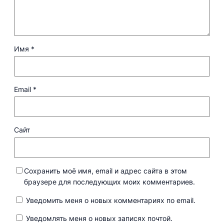
Имя
*
Email
*
Сайт
Сохранить моё имя, email и адрес сайта в этом
браузере для последующих моих комментариев.
Уведомить меня о новых комментариях по email.
Уведомлять меня о новых записях почтой.