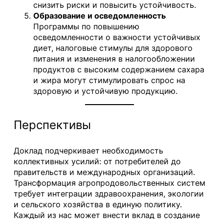
снизить риски и повысить устойчивость.
Образование и осведомленность
Программы по повышению
осведомленности о важности устойчивых
диет, налоговые стимулы для здорового
питания и изменения в налогообложении
продуктов с высоким содержанием сахара
и жира могут стимулировать спрос на
здоровую и устойчивую продукцию.
Перспективы
Доклад подчеркивает необходимость
коллективных усилий: от потребителей до
правительств и международных организаций.
Трансформация агропродовольственных систем
требует интеграции здравоохранения, экологии
и сельского хозяйства в единую политику.
Каждый из нас может внести вклад в создание