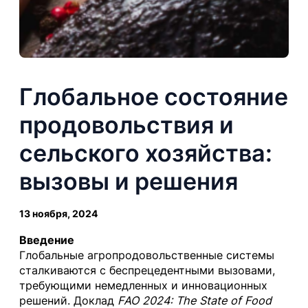
Глобальное состояние
продовольствия и
сельского хозяйства:
вызовы и решения
13 ноября, 2024
Введение
Глобальные агропродовольственные системы
сталкиваются с беспрецедентными вызовами,
требующими немедленных и инновационных
решений. Доклад
FAO 2024: The State of Food