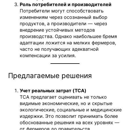
Роль потребителей и производителей
Потребители могут способствовать
изменениям через осознанный выбор
продуктов, а производители — через
внедрение устойчивых методов
производства. Однако наибольшее бремя
адаптации ложится на мелких фермеров,
часто не получающих адекватной
компенсации за усилия.
Предлагаемые решения
Учет реальных затрат (TCA)
TCA предлагает оценивать не только
видимые экономические, но и скрытые
экологические, социальные и медицинские
издержки. Это позволит принимать более
обоснованные решения на всех уровнях —
от фермеров до правительств.