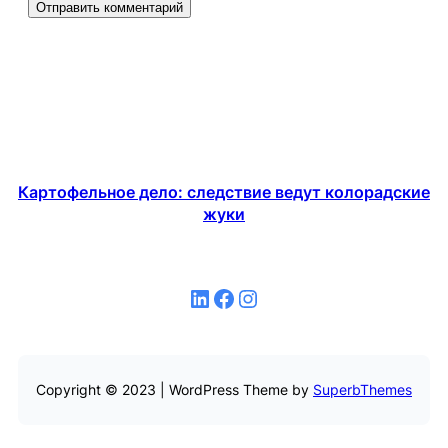
Картофельное дело: следствие ведут колорадские
жуки
LinkedIn
Facebook
Instagram
Copyright © 2023 | WordPress Theme by
SuperbThemes