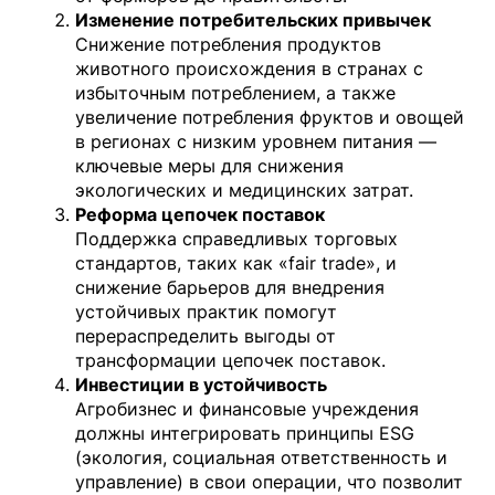
Изменение потребительских привычек
Снижение потребления продуктов
животного происхождения в странах с
избыточным потреблением, а также
увеличение потребления фруктов и овощей
в регионах с низким уровнем питания —
ключевые меры для снижения
экологических и медицинских затрат.
Реформа цепочек поставок
Поддержка справедливых торговых
стандартов, таких как «fair trade», и
снижение барьеров для внедрения
устойчивых практик помогут
перераспределить выгоды от
трансформации цепочек поставок.
Инвестиции в устойчивость
Агробизнес и финансовые учреждения
должны интегрировать принципы ESG
(экология, социальная ответственность и
управление) в свои операции, что позволит