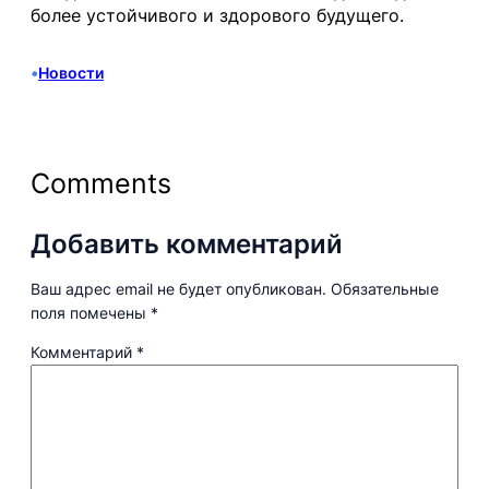
более устойчивого и здорового будущего.
•
Новости
Comments
Добавить комментарий
Ваш адрес email не будет опубликован.
Обязательные
поля помечены
*
Комментарий
*