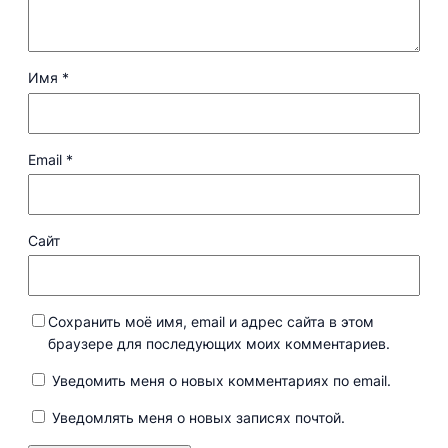
Имя
*
Email
*
Сайт
Сохранить моё имя, email и адрес сайта в этом
браузере для последующих моих комментариев.
Уведомить меня о новых комментариях по email.
Уведомлять меня о новых записях почтой.