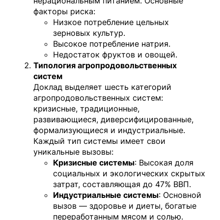
нерациональным питанием. Основные
факторы риска:
Низкое потребление цельных
зерновых культур.
Высокое потребление натрия.
Недостаток фруктов и овощей.
Типология агропродовольственных
систем
Доклад выделяет шесть категорий
агропродовольственных систем:
кризисные, традиционные,
развивающиеся, диверсифицированные,
формализующиеся и индустриальные.
Каждый тип системы имеет свои
уникальные вызовы:
Кризисные системы
: Высокая доля
социальных и экологических скрытых
затрат, составляющая до 47% ВВП.
Индустриальные системы
: Основной
вызов — здоровье и диеты, богатые
переработанным мясом и солью.