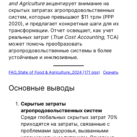
and Agriculture
акцентирует внимание на
скрытых затратах агропродовольственных
систем, которые превышают $11 трлн (PPP
2020), и предлагает конкретные шаги для их
трансформации. Отчет освещает, как учет
реальных затрат (
True Cost Accounting
, TCA)
может помочь преобразовать
агропродовольственные системы в более
устойчивые и инклюзивные.
FAO_State of Food & Agriculture_2024 (171 pgs)
Скачать
Основные выводы
Скрытые затраты
агропродовольственных систем
Среди глобальных скрытых затрат 70%
приходятся на затраты, связанные с
проблемами здоровья, вызванными