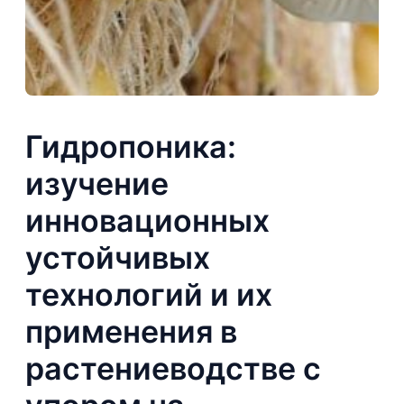
Гидропоника:
изучение
инновационных
устойчивых
технологий и их
применения в
растениеводстве с