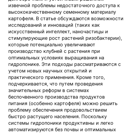
извечной проблемы недостаточного доступа к
высококачественному семенному материалу
картофеля. В статье обсуждаются возможности
исследований и инноваций (таких как
искусственный интеллект, наночастицы и
стимулирующие рост растений ризобактерии),
которые потенциально увеличивают
производство клубней с растения при
оптимальных условиях выращивания на
гидропонике. Эти подходы рассматриваются с
учетом новых научных открытий и
практического применения. Кроме того,
подчеркивается, что путем проведения
значительных реформ в системах
беспочвенного производства продуктов
питания (особенно картофеля) можно решить
проблему обеспечения продовольствием
быстро растущего населения. Поскольку
системы гидропоники продуктивны и легко
автоматизируются без почвы и оптимальных