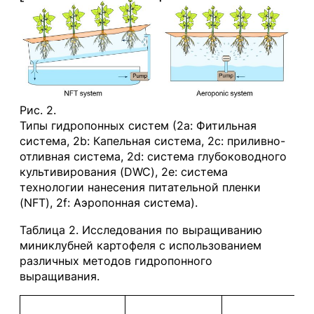
Рис. 2.
Типы гидропонных систем (2a: Фитильная
система, 2b: Капельная система, 2c: приливно-
отливная система, 2d: система глубоководного
культивирования (DWC), 2e: система
технологии нанесения питательной пленки
(NFT), 2f: Аэропонная система).
Таблица 2. Исследования по выращиванию
миниклубней картофеля с использованием
различных методов гидропонного
выращивания.