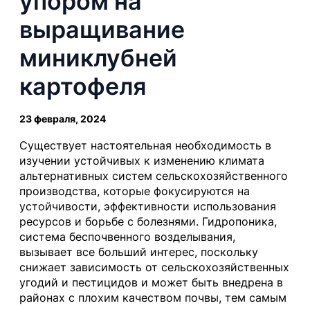
упором на
выращивание
миниклубней
картофеля
23 февраля, 2024
Существует настоятельная необходимость в
изучении устойчивых к изменению климата
альтернативных систем сельскохозяйственного
производства, которые фокусируются на
устойчивости, эффективности использования
ресурсов и борьбе с болезнями. Гидропоника,
система беспочвенного возделывания,
вызывает все больший интерес, поскольку
снижает зависимость от сельскохозяйственных
угодий и пестицидов и может быть внедрена в
районах с плохим качеством почвы, тем самым