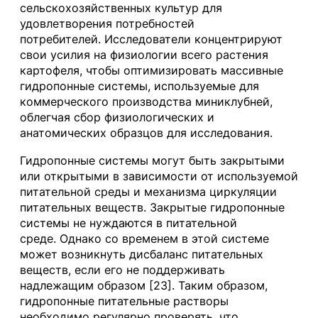
сельскохозяйственных культур для
удовлетворения потребностей
потребителей. Исследователи концентрируют
свои усилия на физиологии всего растения
картофеля, чтобы оптимизировать массивные
гидропонные системы, используемые для
коммерческого производства миниклубней,
облегчая сбор физиологических и
анатомических образцов для исследования.
Гидропонные системы могут быть закрытыми
или открытыми в зависимости от используемой
питательной среды и механизма циркуляции
питательных веществ. Закрытые гидропонные
системы не нуждаются в питательной
среде. Однако со временем в этой системе
может возникнуть дисбаланс питательных
веществ, если его не поддерживать
надлежащим образом [23]. Таким образом,
гидропонные питательные растворы
необходимо регулярно проверять, что