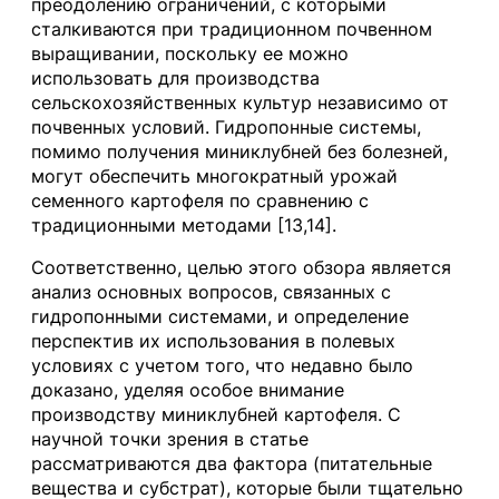
преодолению ограничений, с которыми
сталкиваются при традиционном почвенном
выращивании, поскольку ее можно
использовать для производства
сельскохозяйственных культур независимо от
почвенных условий. Гидропонные системы,
помимо получения миниклубней без болезней,
могут обеспечить многократный урожай
семенного картофеля по сравнению с
традиционными методами [13,14].
Соответственно, целью этого обзора является
анализ основных вопросов, связанных с
гидропонными системами, и определение
перспектив их использования в полевых
условиях с учетом того, что недавно было
доказано, уделяя особое внимание
производству миниклубней картофеля. С
научной точки зрения в статье
рассматриваются два фактора (питательные
вещества и субстрат), которые были тщательно