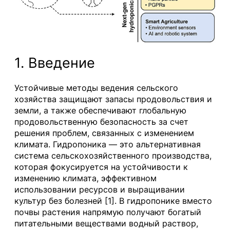
1. Введение
Устойчивые методы ведения сельского
хозяйства защищают запасы продовольствия и
земли, а также обеспечивают глобальную
продовольственную безопасность за счет
решения проблем, связанных с изменением
климата. Гидропоника — это альтернативная
система сельскохозяйственного производства,
которая фокусируется на устойчивости к
изменению климата, эффективном
использовании ресурсов и выращивании
культур без болезней [1]. В гидропонике вместо
почвы растения напрямую получают богатый
питательными веществами водный раствор,