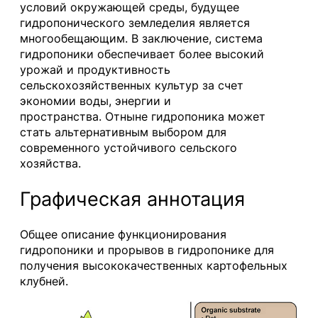
условий окружающей среды, будущее
гидропонического земледелия является
многообещающим. В заключение, система
гидропоники обеспечивает более высокий
урожай и продуктивность
сельскохозяйственных культур за счет
экономии воды, энергии и
пространства. Отныне гидропоника может
стать альтернативным выбором для
современного устойчивого сельского
хозяйства.
Графическая аннотация
Общее описание функционирования
гидропоники и прорывов в гидропонике для
получения высококачественных картофельных
клубней.