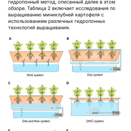
гидропонный метод, описанный далее в этом
обзоре. Таблица 2 включает исследования по
выращиванию миниклубней картофеля с
использованием различных гидропонных
технологий выращивания.