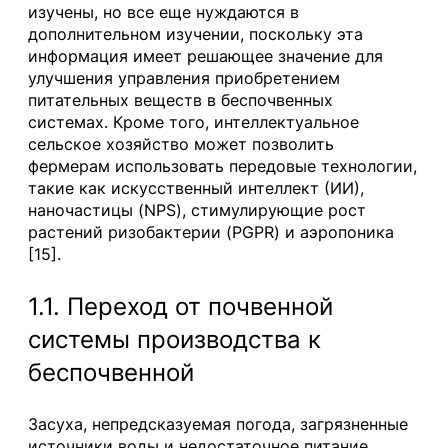
изучены, но все еще нуждаются в
дополнительном изучении, поскольку эта
информация имеет решающее значение для
улучшения управления приобретением
питательных веществ в беспочвенных
системах. Кроме того, интеллектуальное
сельское хозяйство может позволить
фермерам использовать передовые технологии,
такие как искусственный интеллект (ИИ),
наночастицы (NPS), стимулирующие рост
растений ризобактерии (PGPR) и аэропоника
[15].
1.1. Переход от почвенной
системы производства к
беспочвенной
Засуха, непредсказуемая погода, загрязненные
источники воды и недостаточное питание