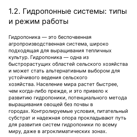
1.2. Гидропонные системы: типы
и режим работы
Гидропоника — это беспочвенная
агропроизводственная система, широко
подходящая для выращивания тепличных
культур. Гидропоника — одна из
быстрорастущих областей сельского хозяйства
и может стать альтернативным выбором для
устойчивого ведения сельского
хозяйства. Население мира растет быстрее,
чем когда-либо прежде, и это привело к
развитию гидропоники, потенциального метода
выращивания овощей без почвы в
городах. Контролируемые условия, питательный
субстрат и надежная опора прокладывают путь
для развития систем гидропоники по всему
миру, даже в агроклиматических зонах.