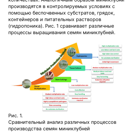
производятся в контролируемых условиях с
помощью беспочвенных субстратов, грядок,
контейнеров и питательных растворов
(гидропоника). Рис. 1 сравнивает различные
процессы выращивания семян миниклубней.
Рис. 1.
Сравнительный анализ различных процессов
производства семян миниклубней