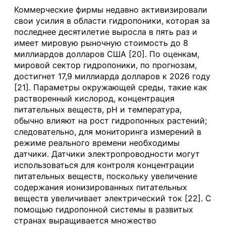
Коммерческие фирмы недавно активизировали
свои усилия в области гидропоники, которая за
последнее десятилетие выросла в пять раз и
имеет мировую рыночную стоимость до 8
миллиардов долларов США [20]. По оценкам,
мировой сектор гидропоники, по прогнозам,
достигнет 17,9 миллиарда долларов к 2026 году
[21]. Параметры окружающей среды, такие как
растворенный кислород, концентрация
питательных веществ, рН и температура,
обычно влияют на рост гидропонных растений;
следовательно, для мониторинга измерений в
режиме реального времени необходимы
датчики. Датчики электропроводности могут
использоваться для контроля концентрации
питательных веществ, поскольку увеличение
содержания ионизированных питательных
веществ увеличивает электрический ток [22]. С
помощью гидропонной системы в развитых
странах выращивается множество