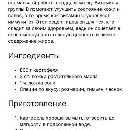
нормальной работы сердца и мышц. Витамины
группы B помогают улучшить состояние кожи и
волос, в то время как витамин C укрепляет
иммунитет. Этот рецепт идеален для тех, кто
следит за своим здоровьем, ведь он сочетает в
себе высокую питательную ценность и низкое
содержание жиров.
Ингредиенты
800 г картофеля
3 ст. ложки растительного масла
1 ч. ложка соли
Специи по вкусу: розмарин, тимьян, чеснок
Приготовление
Картофель хорошо вымыть, отварить до
мягкости в подсоленной воде.