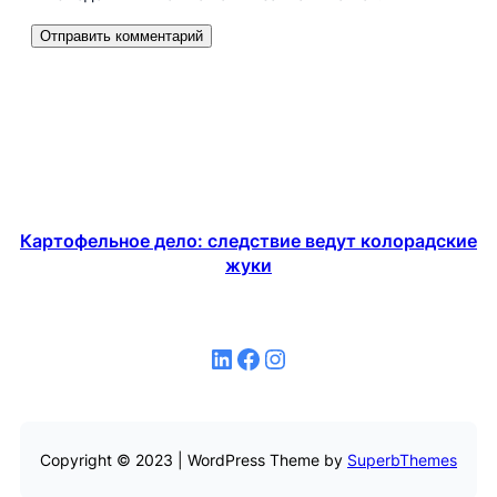
Картофельное дело: следствие ведут колорадские
жуки
LinkedIn
Facebook
Instagram
Copyright © 2023 | WordPress Theme by
SuperbThemes