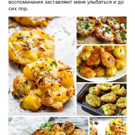
воспоминания заставляют меня улыбаться и до
сих пор.