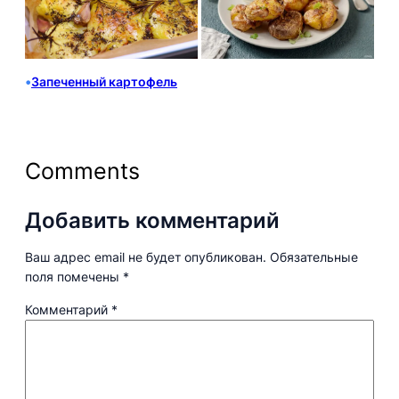
•
Запеченный картофель
Comments
Добавить комментарий
Ваш адрес email не будет опубликован.
Обязательные
поля помечены
*
Комментарий
*