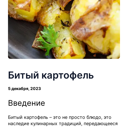
Битый картофель
5 декабря, 2023
Введение
Битый картофель – это не просто блюдо, это
наследие кулинарных традиций, передающееся