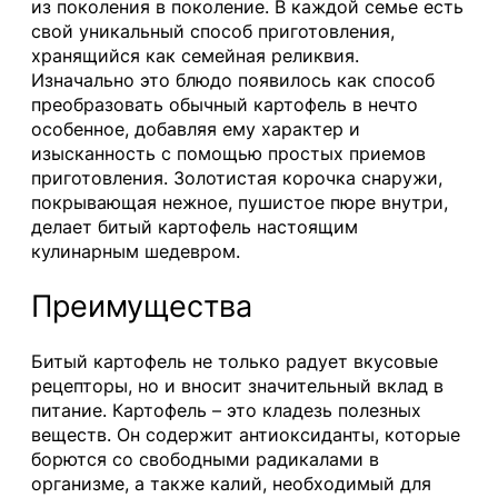
из поколения в поколение. В каждой семье есть
свой уникальный способ приготовления,
хранящийся как семейная реликвия.
Изначально это блюдо появилось как способ
преобразовать обычный картофель в нечто
особенное, добавляя ему характер и
изысканность с помощью простых приемов
приготовления. Золотистая корочка снаружи,
покрывающая нежное, пушистое пюре внутри,
делает битый картофель настоящим
кулинарным шедевром.
Преимущества
Битый картофель не только радует вкусовые
рецепторы, но и вносит значительный вклад в
питание. Картофель – это кладезь полезных
веществ. Он содержит антиоксиданты, которые
борются со свободными радикалами в
организме, а также калий, необходимый для