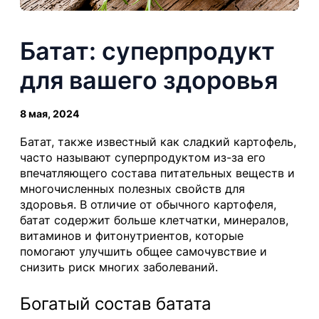
Батат: суперпродукт
для вашего здоровья
8 мая, 2024
Батат, также известный как сладкий картофель,
часто называют суперпродуктом из-за его
впечатляющего состава питательных веществ и
многочисленных полезных свойств для
здоровья. В отличие от обычного картофеля,
батат содержит больше клетчатки, минералов,
витаминов и фитонутриентов, которые
помогают улучшить общее самочувствие и
снизить риск многих заболеваний.
Богатый состав батата