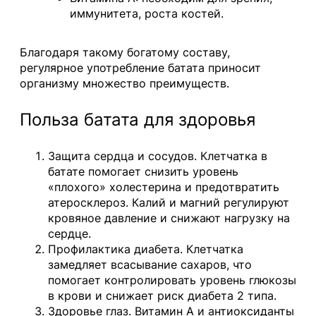
иммунитета, роста костей.
Благодаря такому богатому составу,
регулярное употребление батата приносит
организму множество преимуществ.
Польза батата для здоровья
Защита сердца и сосудов. Клетчатка в
батате помогает снизить уровень
«плохого» холестерина и предотвратить
атеросклероз. Калий и магний регулируют
кровяное давление и снижают нагрузку на
сердце.
Профилактика диабета. Клетчатка
замедляет всасывание сахаров, что
помогает контролировать уровень глюкозы
в крови и снижает риск диабета 2 типа.
Здоровье глаз. Витамин А и антиоксиданты