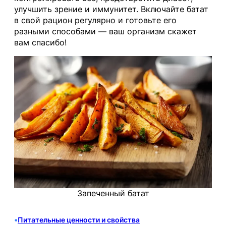
улучшить зрение и иммунитет. Включайте батат
в свой рацион регулярно и готовьте его
разными способами — ваш организм скажет
вам спасибо!
Запеченный батат
•
Питательные ценности и свойства