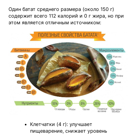
Один батат среднего размера (около 150 г)
содержит всего 112 калорий и 0 г жира, но при
этом является отличным источником:
Клетчатки (4 г): улучшает
пищеварение, снижает уровень