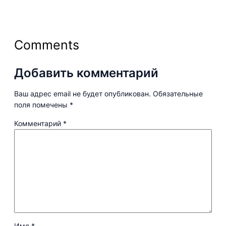
Comments
Добавить комментарий
Ваш адрес email не будет опубликован.
Обязательные
поля помечены
*
Комментарий
*
Имя
*