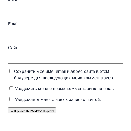
Email
*
Сайт
Сохранить моё имя, email и адрес сайта в этом
браузере для последующих моих комментариев.
Уведомить меня о новых комментариях по email.
Уведомлять меня о новых записях почтой.