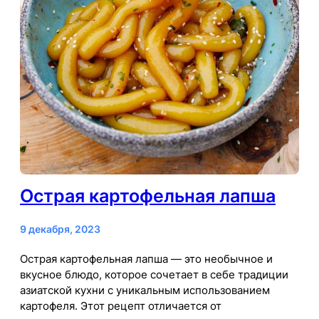
Острая картофельная лапша
9 декабря, 2023
Острая картофельная лапша — это необычное и
вкусное блюдо, которое сочетает в себе традиции
азиатской кухни с уникальным использованием
картофеля. Этот рецепт отличается от