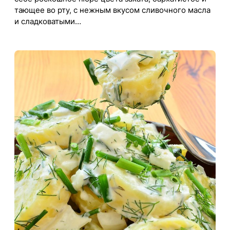
тающее во рту, с нежным вкусом сливочного масла
и сладковатыми…