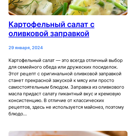
Картофельный салат с
оливковой заправкой
29 января, 2024
Картофельный салат — это всегда отличный выбор
для семейного обеда или дружеских посиделок.
Этот рецепт с оригинальной оливковой заправкой
станет прекрасной закуской к мясу или просто
самостоятельным блюдом. Заправка из оливкового
масла придаст салату пикантный вкус и кремовую
консистенцию. В отличие от классических
рецептов, здесь не используется майонез, поэтому
блюдо…