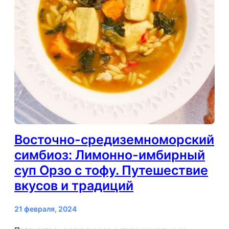
Восточно-средиземноморский
симбиоз: Лимонно-имбирный
суп Орзо с тофу. Путешествие
вкусов и традиций
21 февраля, 2024