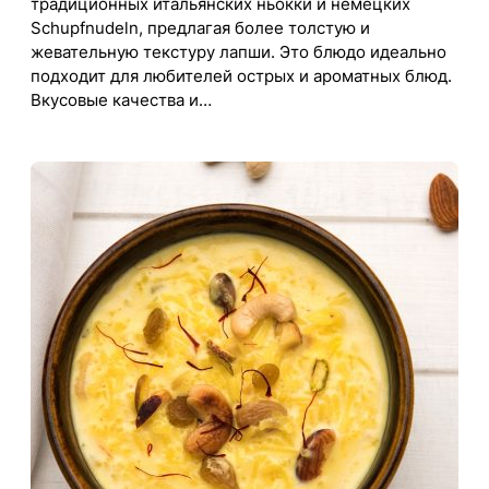
традиционных итальянских ньокки и немецких
Schupfnudeln, предлагая более толстую и
жевательную текстуру лапши. Это блюдо идеально
подходит для любителей острых и ароматных блюд.
Вкусовые качества и…