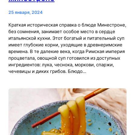
25 января, 2024
Краткая историческая справка о блюде Минестроне,
без сомнения, занимает особое место в сердце
итальянской кухни. Этот богатый и питательный суп
имеет глубокие корни, уходящие в древнеримские
времена. В те далекие века, когда Римская империя
процветала, овощной суп готовился из доступных
ингредиентов: лука, чеснока, моркови, спаржи,
чечевицы и диких грибов. Блюдо…