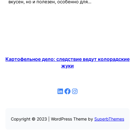
вкусен, но и полезен, особенно для…
Картофельное дело: следствие ведут колорадские
жуки
LinkedIn
Facebook
Instagram
Copyright © 2023 | WordPress Theme by
SuperbThemes