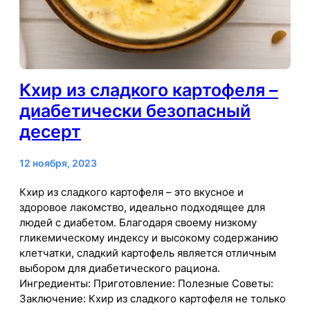
Кхир из сладкого картофеля –
диабетически безопасный
десерт
12 ноября, 2023
Кхир из сладкого картофеля – это вкусное и
здоровое лакомство, идеально подходящее для
людей с диабетом. Благодаря своему низкому
гликемическому индексу и высокому содержанию
клетчатки, сладкий картофель является отличным
выбором для диабетического рациона.
Ингредиенты: Приготовление: Полезные Советы:
Заключение: Кхир из сладкого картофеля не только