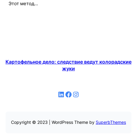
Этот метод…
Картофельное дело: следствие ведут колорадские
жуки
LinkedIn
Facebook
Instagram
Copyright © 2023 | WordPress Theme by
SuperbThemes