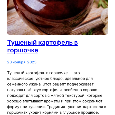
Тушеный картофель в
горшочке
23 ноября, 2023
Тушеный картофель в горшочке — это
классическое, уютное блюдо, идеальное для
семейного ужина. Этот рецепт подчеркивает
натуральный вкус картофеля, особенно хорошо
подходит для сортов с мягкой текстурой, которые
хорошо впитывают ароматы и при этом сохраняют
форму при тушении. Традиция тушения картофеля в
горшочках уходит корнями в глубокое прошлое.