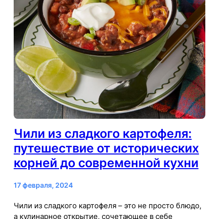
Чили из сладкого картофеля:
путешествие от исторических
корней до современной кухни
17 февраля, 2024
Чили из сладкого картофеля – это не просто блюдо,
а кулинарное открытие, сочетающее в себе