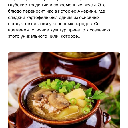
глубокие традиции и современные вкусы. Это
блюдо переносит нас в историю Америки, где
сладкий картофель был одним из основных
продуктов питания у коренных народов. Со
временем, слияние культур привело к созданию
этого уникального чили, которое…